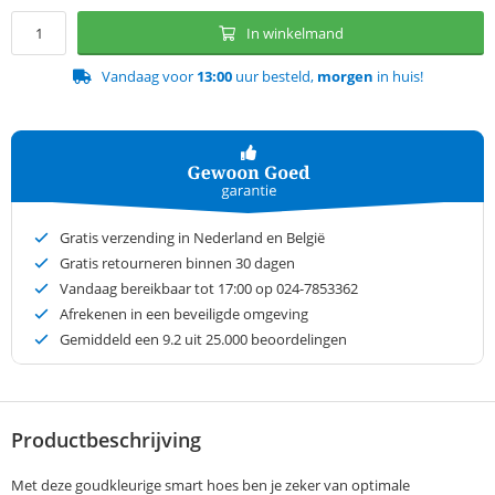
In winkelmand
Vandaag voor
13:00
uur besteld,
morgen
in huis!
Gratis verzending in Nederland en België
Gratis retourneren binnen 30 dagen
Vandaag bereikbaar tot 17:00 op 024-7853362
Afrekenen in een beveiligde omgeving
Gemiddeld een
9.2
uit 25.000 beoordelingen
Productbeschrijving
Met deze goudkleurige smart hoes ben je zeker van optimale