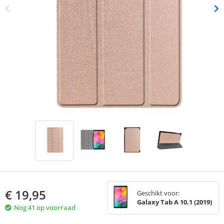
€
19,95
Geschikt voor:
Galaxy Tab A 10.1 (2019)
Nog 41 op voorraad