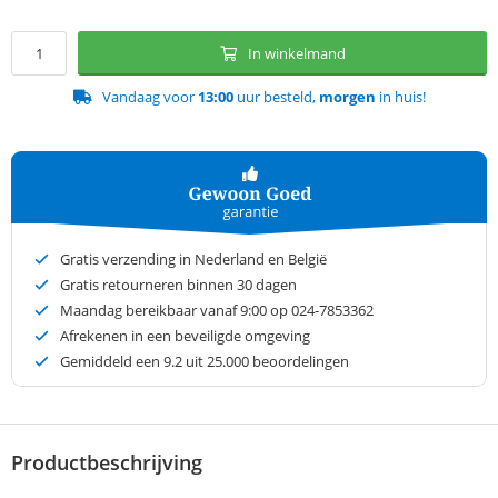
In winkelmand
Vandaag voor
13:00
uur besteld,
morgen
in huis!
Gratis verzending in Nederland en België
Gratis retourneren binnen 30 dagen
Maandag bereikbaar vanaf 9:00 op 024-7853362
Afrekenen in een beveiligde omgeving
Gemiddeld een
9.2
uit 25.000 beoordelingen
Productbeschrijving